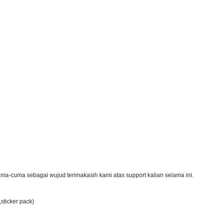
ma-cuma sebagai wujud terimakasih kami atas support kalian selama ini.
sticker pack)